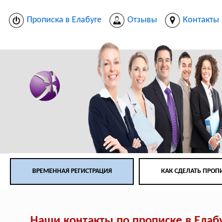
Прописка в Елабуге
Отзывы
Контакты
ВРЕМЕННАЯ РЕГИСТРАЦИЯ
КАК СДЕЛАТЬ ПРОП
Наши контакты по прописке в Елаб